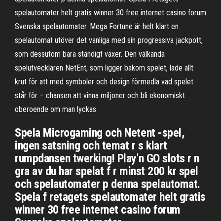
spelautomater helt gratis winner 30 free internet casino forum
Svenska spelautomater. Mega Fortune är helt klart en
spelautomat utöver det vanliga med sin progressiva jackpott,
som dessutom bara ständigt växer. Den välkända
spelutvecklaren NetEnt, som ligger bakom spelet, lade allt
krut för att med symboler och design förmedla vad spelet
står för – chansen att vinna miljoner och bli ekonomiskt
oberoende om man lyckas
Spela Microgaming och Netent -spel,
ingen satsning och temat r s klart
rumpdansen twerking! Play'n GO slots r n
gra av du har spelat f r minst 200 kr spel
och spelautomater p denna spelautomat.
Spela f retagets spelautomater helt gratis
winner 30 free internet casino forum