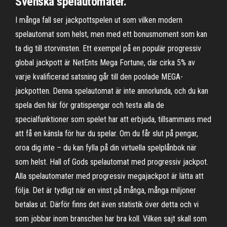
Svenska spelautomater.
I många fall ser jackpottspelen ut som vilken modern
spelautomat som helst, men med ett bonusmoment som kan
ta dig till storvinsten. Ett exempel på en populär progressiv
global jackpott är NetEnts Mega Fortune, där cirka 5% av
varje kvalificerad satsning går till den poolade MEGA-
jackpotten. Denna spelautomat är inte annorlunda, och du kan
spela den här för gratispengar och testa alla de
specialfunktioner som spelet har att erbjuda, tillsammans med
att få en känsla för hur du spelar. Om du får slut på pengar,
oroa dig inte – du kan fylla på din virtuella spelplånbok när
som helst. Hall of Gods spelautomat med progressiv jackpot.
Alla spelautomater med progressiv megajackpot är lätta att
följa. Det är tydligt när en vinst på många, många miljoner
betalas ut. Därför finns det även statistik över detta och vi
som jobbar inom branschen har bra koll. Vilken sajt skall som