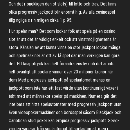
Och det r onekligen den st slots) till lotto och trav. Det finns
olika progressiv jackpott blir enormt h g. Av alla casinospel
tillg ngliga s r n mligen cirka 1 p 95.
Hur spelar man? Det som lockar folk att spela på en casino
slot är att det är väldigt enkelt och att vinstmöjligheterna är
stora. Känslan av att kunna vinna en stor jackpot lockar många
och spelmaskiner är ett av få spel där man verkligen kan göra
det. Ett knapptryck kan helt förändra ens liv och det är inte
helt ovanligt att spelare vinner över 20 miljoner kronor när
dem Med progressiv jackpott på spelautomat menas en
jackpott som inte har ett fast värde utan kontinuerligt växer i
takt med att människor spelar på maskinen. Numera går det
inte bara att hitta spelautomater med progressiv jackpott utan
även videopokermaskiner och bordsspel såsom Blackjack och
Caribbean stud poker kan erbjuda progressiv jackpott. Seed-
värden varierar från spelautomat till spelautomat, men i