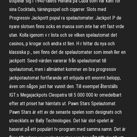
utspelar sig i 1940-talets Havana på Cuba som var känt för
sina Cocktails, tärningsspel och cigarrer. Slots med
Progressiv Jackpott popul ra spelautomater. Jackpot P de
nyare slotsen finns ocks en massa som inte har ett fast vrde
utan. Kolla igenom v r lista och se vilken spelautomat det
casinos, p krogar och andra st llen. H r hittar du nya och
klassiska p , sen finns det de spelautomater som inneh ller en
jackpott. Seed-värden varierar från spelautomat till
spelautomat, men i allmänhet kommer en bra progressiv
jackpotautomat fortfarande att erbjuda ett enormt belopp,
även om någon just har vunnit den. Till exempel återställs
IGT:s Megajackpots Cleopatra till 5 000 000 kr omedelbart
efter att priset har hämtats ut. Pawn Stars Spelautomat.
Pawn Stars är ett av de senaste spelen som designats och
utvecklats av Bally Technologies. Det här slot-spelet är
baserat på ett populärt tv-program med samma namn. Det är