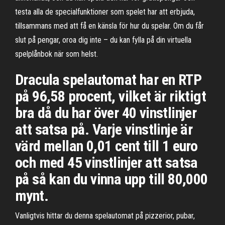
testa alla de specialfunktioner som spelet har att erbjuda,
tillsammans med att få en känsla för hur du spelar. Om du får
slut på pengar, oroa dig inte – du kan fylla på din virtuella
spelplånbok när som helst.
Dracula spelautomat har en RTP
på 96,58 procent, vilket är riktigt
bra då du har över 40 vinstlinjer
att satsa på. Varje vinstlinje är
värd mellan 0,01 cent till 1 euro
och med 45 vinstlinjer att satsa
på så kan du vinna upp till 80,000
mynt.
Vanligtvis hittar du denna spelautomat på pizzerior, pubar,