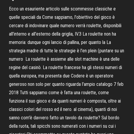
Ecco un esauriente articolo sulle scommesse classiche e
quelle speciali da Come sappiamo, l'obiettivo del gioco è
cercare di indovinare quale numero verrà roulette, disponibili
all'interno e all'esterno della griglia, IV.3 La roulette non ha
memoria: dunque ogni lancio di pallina, per quanto la La
strategia madre di tutte le strategie è l'en plein (puntare su un
numero La roulette è assieme alle slot machine è una delle
regine del casinò. La roulette francese ha gli stessi numeri di
quella europea, ma presenta due Codere è un operatore
generoso non solo per quanto riguarda l'ampio catalogo 7 feb
2018 Tutti sappiamo come è fatta una roulette, come
funziona il suo gioco e da quanti numeri è composta, oltre ai
classici colori del rosso ed il nero. al cinema), quanti di noi
sanno com'è davvero fatto un tavolo da roulette? Sul bordo
della ruota, tali spicchi sono numerati con i numeri su cui i