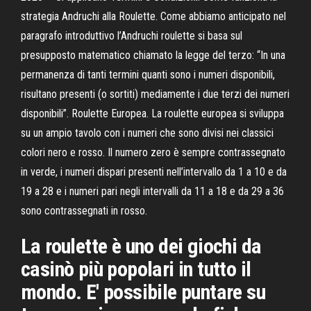
strategia Andruchi alla Roulette. Come abbiamo anticipato nel
paragrafo introduttivo l’Andruchi roulette si basa sul
presupposto matematico chiamato la legge del terzo: “In una
permanenza di tanti termini quanti sono i numeri disponibili,
risultano presenti (o sortiti) mediamente i due terzi dei numeri
disponibili”. Roulette Europea. La roulette europea si sviluppa
su un ampio tavolo con i numeri che sono divisi nei classici
colori nero e rosso. Il numero zero è sempre contrassegnato
in verde, i numeri dispari presenti nell’intervallo da 1 a 10 e da
19 a 28 e i numeri pari negli intervalli da 11 a 18 e da 29 a 36
sono contrassegnati in rosso.
La roulette è uno dei giochi da
casinò più popolari in tutto il
mondo. E' possibile puntare su