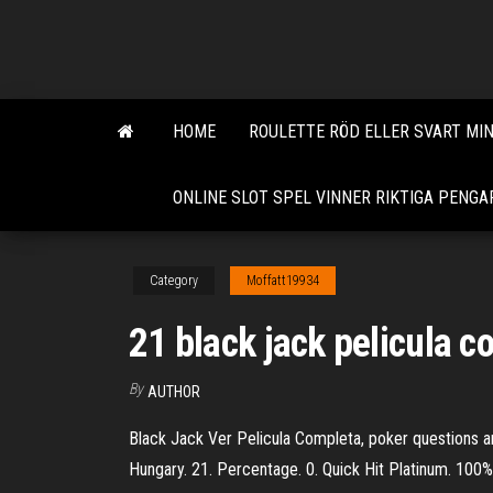
Skip
to
the
content
HOME
ROULETTE RÖD ELLER SVART MI
ONLINE SLOT SPEL VINNER RIKTIGA PENGA
Category
Moffatt19934
21 black jack pelicula 
By
AUTHOR
Black Jack Ver Pelicula Completa, poker questions an
Hungary. 21. Percentage. 0. Quick Hit Platinum. 100%