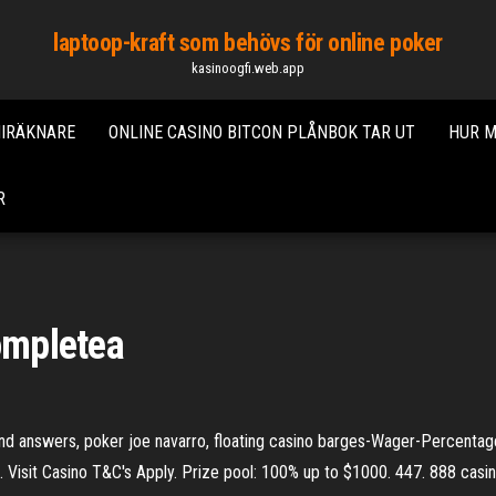
laptoop-kraft som behövs för online poker
kasinoogfi.web.app
NIRÄKNARE
ONLINE CASINO BITCON PLÅNBOK TAR UT
HUR M
R
completea
d answers, poker joe navarro, floating casino barges-Wager-Percentage.
. Visit Casino T&C's Apply. Prize pool: 100% up to $1000. 447. 888 cas