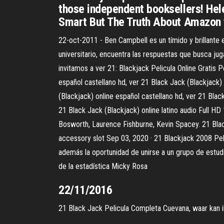
those independent booksellers! Hel
Smart But The Truth About Amazon tu
22-oct-2011 - Ben Campbell es un tímido y brillante 
universitario, encuentra las respuestas que busca ju
invitamos a ver 21: Blackjack Pelicula Online Gratis 
español castellano hd, ver 21 Black Jack (Blackjack) 
(Blackjack) online español castellano hd, ver 21 Blac
21 Black Jack (Blackjack) online latino audio Full HD
Bosworth, Laurence Fishburne, Kevin Spacey. 21 Black
accessory slot Sep 03, 2020 · 21 Blackjack 2008 Pe
además la oportunidad de unirse a un grupo de estud
de la estadística Micky Rosa
22/11/2016
21 Black Jack Pelicula Completa Cuevana, waar kan ik