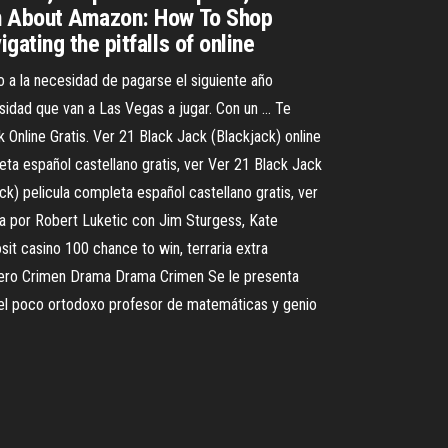
th About Amazon: How To Shop
ating the pitfalls of online
o a la necesidad de pagarse el siguiente año
rsidad que van a Las Vegas a jugar. Con un … Te
k Online Gratis. Ver 21 Black Jack (Blackjack) online
eta español castellano gratis, ver Ver 21 Black Jack
ck) pelicula completa español castellano gratis, ver
ida por Robert Luketic con Jim Sturgess, Kate
it casino 100 chance to win, terraria extra
énero Crimen Drama Drama Crimen Se le presenta
 del poco ortodoxo profesor de matemáticas y genio