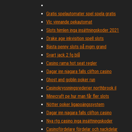
Gratis spelautomater spel spela gratis
Vlc vinnande pekautomat
Slots himlen inga insättningskoder 2021
Drake age inkvisition spell slots
Bästa penny slots på mgm grand
Svart jack 2 fg blå
Casino rama hot seat regler
Dagar inn niagara falls clifton casino
Ghost and goblin poker run
Casinokryssningsrederier northbrook il
Minecraft pe hur man får fler slots
Nötter poker ligapoängssystem
Dagar inn niagara falls clifton casino
Nya rtg casino inga insättningskoder
Casinofördelare fördelar och nackdelar