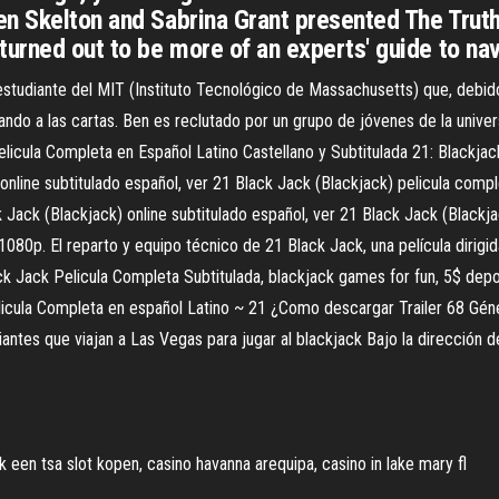
en Skelton and Sabrina Grant presented The Tru
rned out to be more of an experts' guide to navig
estudiante del MIT (Instituto Tecnológico de Massachusetts) que, debid
gando a las cartas. Ben es reclutado por un grupo de jóvenes de la unive
Pelicula Completa en Español Latino Castellano y Subtitulada 21: Blackjac
online subtitulado español, ver 21 Black Jack (Blackjack) pelicula compl
k Jack (Blackjack) online subtitulado español, ver 21 Black Jack (Blackja
 1080p. El reparto y equipo técnico de 21 Black Jack, una película dirig
 Jack Pelicula Completa Subtitulada, blackjack games for fun, 5$ depos
licula Completa en español Latino ~ 21 ¿Como descargar Trailer 68 G
iantes que viajan a Las Vegas para jugar al blackjack Bajo la dirección
 een tsa slot kopen, casino havanna arequipa, casino in lake mary fl