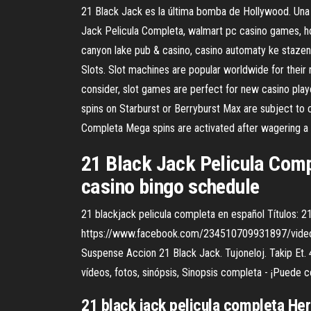
21 Black Jack es la última bomba de Hollywood. Una 
Jack Pelicula Completa, walmart pc casino games, ho
canyon lake pub & casino, casino automaty ke stazeni 
Slots. Slot machines are popular worldwide for their
consider, slot games are perfect for new casino play
spins on Starburst or Berryburst Max are subject to
Completa Mega spins are activated after wagering a 
21 Black Jack Pelicula Comple
casino bingo schedule
21 blackjack pelicula completa en español Títulos: 2
https://www.facebook.com/234510709931897/videos
Suspense Accion 21 Black Jack. Tujoneloj. Takip Et. 4
vídeos, fotos, sinópsis, Sinopsis completa - ¡Puede c
21 black jack pelicula completa Here