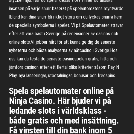
stycken hjul. När du spelar dessa slots vinner du tillbaka
insatsen på varje snurr baserat på spelautomatens myntvärde.
Ibland kan dina snurr bli riktigt stora om du lyckas snurra hem
de speciella symbolerna i spelet. Vi på Spelautomater strävar
efter att vara bäst i Sverige på recensioner av casinos och
online slots.Vi jobbar hårt för att kunna ge dig de senaste
nyheterna och bästa analyserna av nätcasino i Sverige.Hos
oss kan du testa de senaste casinospelen gratis, hitta och
jämföra casinon efter ett flertal olika kriterier såsom Pay N
Play, nya lanseringar, utbetalningar, bonusar och freespins.
Spela spelautomater online på
Ninja Casino. Här bjuder vi på
ledande slots i världsklass -
både gratis och med insättning.
Få vinsten till din bank inom 5