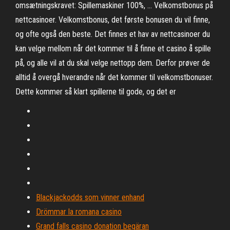
omsætningskravet: Spillemaskiner 100%, … Velkomstbonus på
nettcasinoer. Velkomstbonus, det første bonusen du vil finne,
og ofte også den beste. Det finnes et hav av nettcasinoer du
kan velge mellom når det kommer til å finne et casino å spille
på, og alle vil at du skal velge nettopp dem. Derfor prøver de
alltid å overgå hverandre når det kommer til velkomstbonuser.
Dette kommer så klart spillerne til gode, og det er
Blackjackodds som vinner enhand
Drömmar la romana casino
Grand falls casino donation begäran