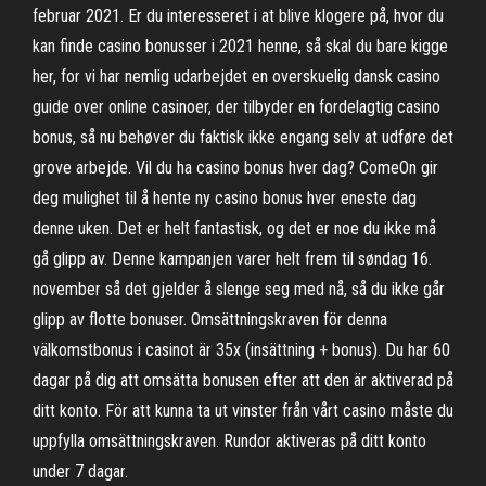
februar 2021. Er du interesseret i at blive klogere på, hvor du
kan finde casino bonusser i 2021 henne, så skal du bare kigge
her, for vi har nemlig udarbejdet en overskuelig dansk casino
guide over online casinoer, der tilbyder en fordelagtig casino
bonus, så nu behøver du faktisk ikke engang selv at udføre det
grove arbejde. Vil du ha casino bonus hver dag? ComeOn gir
deg mulighet til å hente ny casino bonus hver eneste dag
denne uken. Det er helt fantastisk, og det er noe du ikke må
gå glipp av. Denne kampanjen varer helt frem til søndag 16.
november så det gjelder å slenge seg med nå, så du ikke går
glipp av flotte bonuser. Omsättningskraven för denna
välkomstbonus i casinot är 35x (insättning + bonus). Du har 60
dagar på dig att omsätta bonusen efter att den är aktiverad på
ditt konto. För att kunna ta ut vinster från vårt casino måste du
uppfylla omsättningskraven. Rundor aktiveras på ditt konto
under 7 dagar.