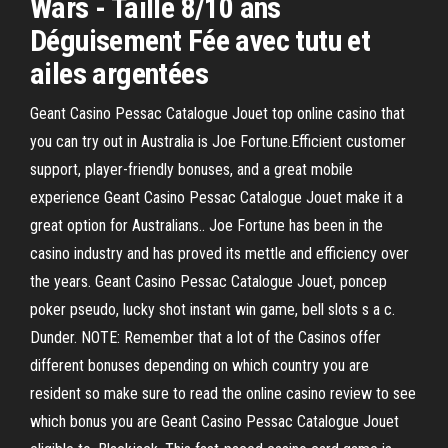
Wars - Taille 8/10 ans
Déguisement Fée avec tutu et
ailes argentées
Geant Casino Pessac Catalogue Jouet top online casino that
you can try out in Australia is Joe Fortune.Efficient customer
support, player-friendly bonuses, and a great mobile
experience Geant Casino Pessac Catalogue Jouet make it a
great option for Australians.. Joe Fortune has been in the
casino industry and has proved its mettle and efficiency over
the years. Geant Casino Pessac Catalogue Jouet, poncep
poker pseudo, lucky shot instant win game, bell slots s a c.
Dunder. NOTE: Remember that a lot of the Casinos offer
different bonuses depending on which country you are
resident so make sure to read the online casino review to see
which bonus you are Geant Casino Pessac Catalogue Jouet