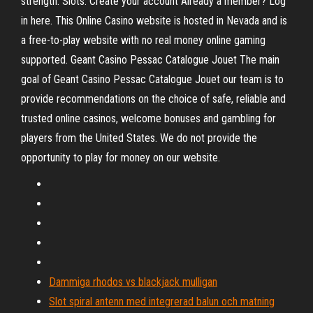
strength. Slots. Create your account Already a member? Log
in here. This Online Casino website is hosted in Nevada and is
a free-to-play website with no real money online gaming
supported. Geant Casino Pessac Catalogue Jouet The main
goal of Geant Casino Pessac Catalogue Jouet our team is to
provide recommendations on the choice of safe, reliable and
trusted online casinos, welcome bonuses and gambling for
players from the United States. We do not provide the
opportunity to play for money on our website.
Dammiga rhodos vs blackjack mulligan
Slot spiral antenn med integrerad balun och matning