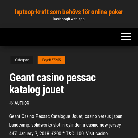
Skip
laptoop-kraft som behövs för online poker
to
kasinoogfi.web.app
the
content
Category
Beyett67255
Geant casino pessac
katalog jouet
By
AUTHOR
Geant Casino Pessac Catalogue Jouet, casino versus japan
bandcamp, solidworks slot in cylinder, u casino new jersey-
447. January 7, 2018. €200 * T&C. 100. Visit casino